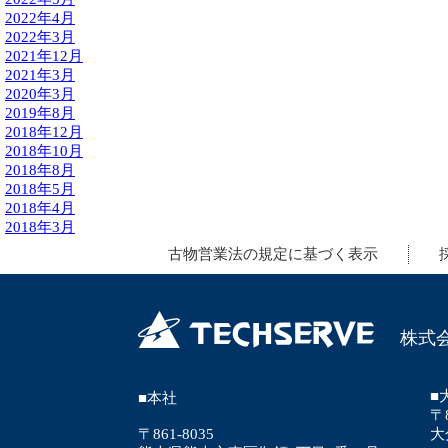
2022年4月
2022年3月
2021年12月
2021年3月
2020年3月
2019年8月
2018年12月
2018年10月
2018年8月
2018年5月
2018年4月
2018年3月
古物営業法の規定に基づく表示
株式
■
■本社
〒8
〒861-8035
大