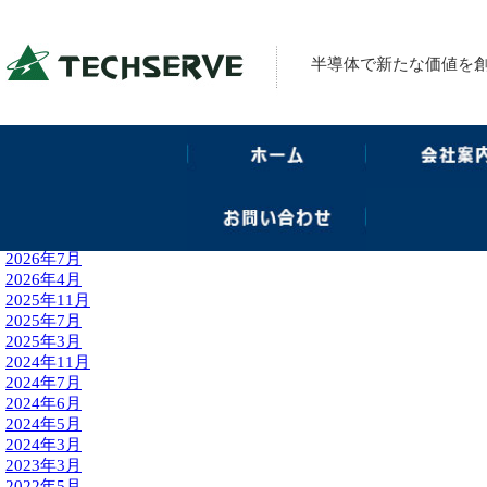
半導体で新たな価値を
2026年7月
2026年4月
2025年11月
2025年7月
2025年3月
2024年11月
2024年7月
2024年6月
2024年5月
2024年3月
2023年3月
2022年5月