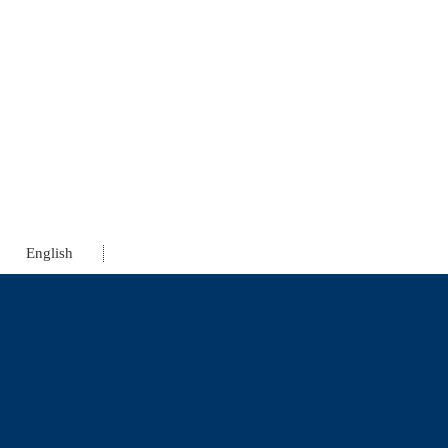
English