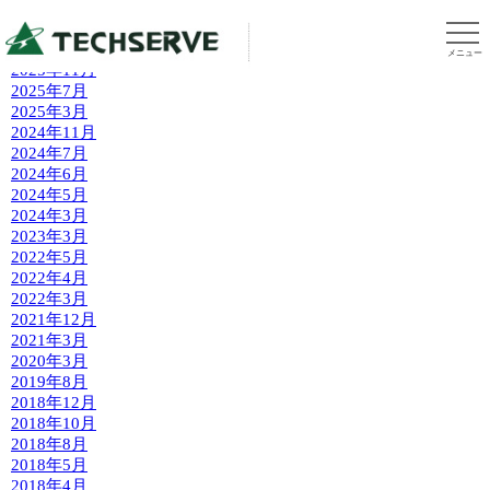
2026年7月
2026年4月
メニュー
2025年11月
2025年7月
2025年3月
2024年11月
2024年7月
2024年6月
2024年5月
2024年3月
2023年3月
2022年5月
2022年4月
2022年3月
2021年12月
2021年3月
2020年3月
2019年8月
2018年12月
2018年10月
2018年8月
2018年5月
2018年4月