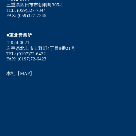
三重県四日市市朝明町305-1
TEL: (059)327-7344
FAX: (059)327-7345
■東北営業所
〒024-0021
岩手県北上市上野町4丁目9番21号
TEL: (0197)72-6422
FAX: (0197)72-6423
本社【MAP】