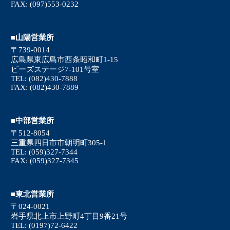
FAX: (097)553-0232
■山陽営業所
〒739-0014
広島県東広島市西条昭和町1-15
ビーズステージ7-101号室
TEL: (082)430-7888
FAX: (082)430-7889
■中部営業所
〒512-8054
三重県四日市市朝明町305-1
TEL: (059)327-7344
FAX: (059)327-7345
■東北営業所
〒024-0021
岩手県北上市上野町4丁目9番21号
TEL: (0197)72-6422