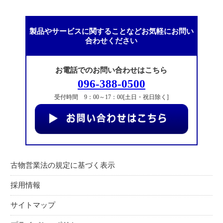
製品やサービスに関することなどお気軽にお問い
合わせください
お電話でのお問い合わせはこちら
096-388-0500
受付時間 9：00～17：00[土日・祝日除く]
古物営業法の規定に基づく表示
採用情報
サイトマップ