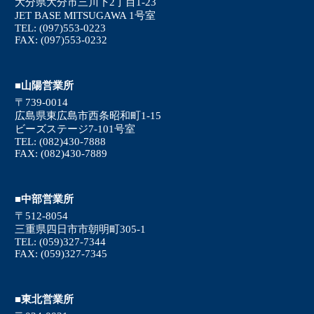
大分県大分市三川下2丁目1-23
JET BASE MITSUGAWA 1号室
TEL: (097)553-0223
FAX: (097)553-0232
■山陽営業所
〒739-0014
広島県東広島市西条昭和町1-15
ビーズステージ7-101号室
TEL: (082)430-7888
FAX: (082)430-7889
■中部営業所
〒512-8054
三重県四日市市朝明町305-1
TEL: (059)327-7344
FAX: (059)327-7345
■東北営業所