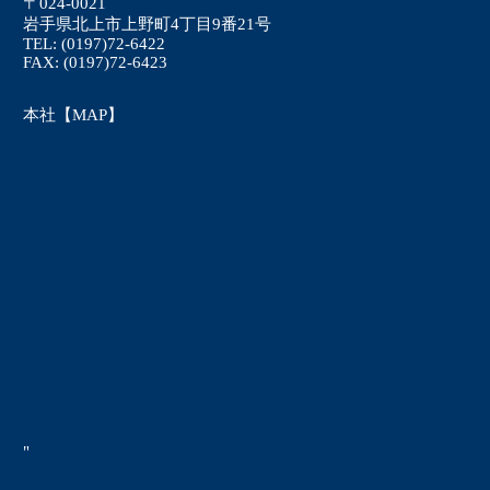
〒024-0021
岩手県北上市上野町4丁目9番21号
TEL: (0197)72-6422
FAX: (0197)72-6423
本社【MAP】
"