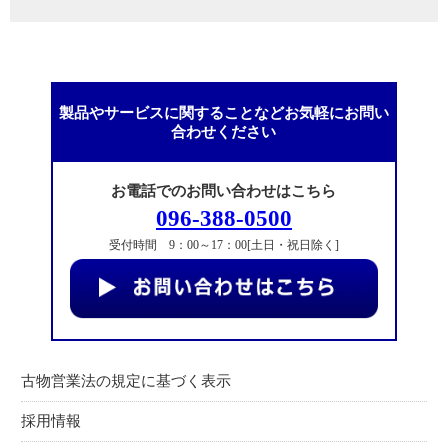
製品やサービスに関することなどお気軽にお問い
合わせください
お電話でのお問い合わせはこちら
096-388-0500
受付時間 9：00～17：00[土日・祝日除く]
古物営業法の規定に基づく表示
採用情報