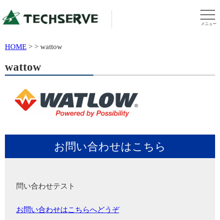
メニュー
HOME
>
>
wattow
wattow
お問い合わせはこちら
問い合わせテスト
お問い合わせはこちらへどうぞ