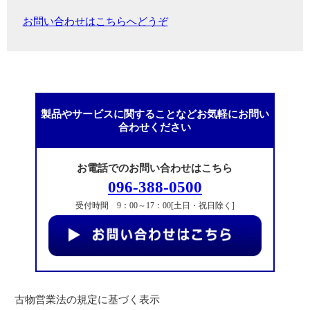
お問い合わせはこちらへどうぞ
製品やサービスに関することなどお気軽にお問い
合わせください
お電話でのお問い合わせはこちら
096-388-0500
受付時間 9：00～17：00[土日・祝日除く]
古物営業法の規定に基づく表示