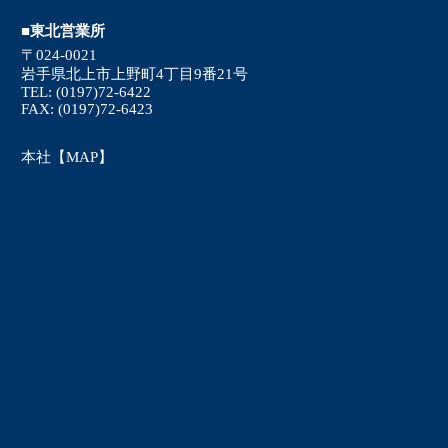
■東北営業所
〒024-0021
岩手県北上市上野町4丁目9番21号
TEL: (0197)72-6422
FAX: (0197)72-6423
本社【MAP】