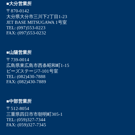
■大分営業所
〒870-0142
大分県大分市三川下2丁目1-23
JET BASE MITSUGAWA 1号室
TEL: (097)553-0223
FAX: (097)553-0232
■山陽営業所
〒739-0014
広島県東広島市西条昭和町1-15
ビーズステージ7-101号室
TEL: (082)430-7888
FAX: (082)430-7889
■中部営業所
〒512-8054
三重県四日市市朝明町305-1
TEL: (059)327-7344
FAX: (059)327-7345