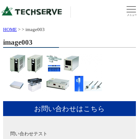
メニュー
HOME
>
>
image003
image003
お問い合わせはこちら
問い合わせテスト