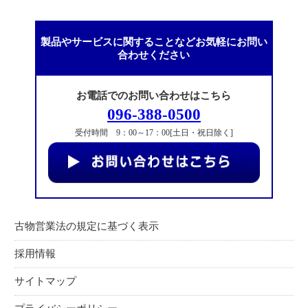
製品やサービスに関することなどお気軽にお問い
合わせください
お電話でのお問い合わせはこちら
096-388-0500
受付時間 9：00～17：00[土日・祝日除く]
古物営業法の規定に基づく表示
採用情報
サイトマップ