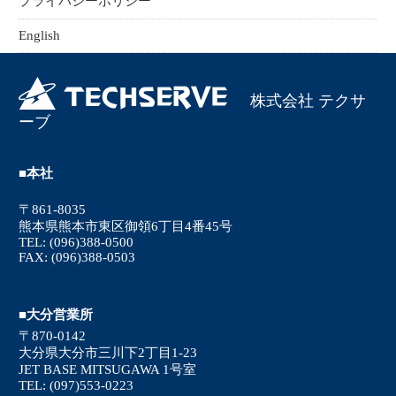
プライバシーポリシー
English
株式会社 テクサ
ーブ
■本社
〒861-8035
熊本県熊本市東区御領6丁目4番45号
TEL: (096)388-0500
FAX: (096)388-0503
■大分営業所
〒870-0142
大分県大分市三川下2丁目1-23
JET BASE MITSUGAWA 1号室
TEL: (097)553-0223