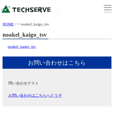
メニュー
HOME
>
>
noakel_kaigo_tsv
noakel_kaigo_tsv
noakel_kaigo_tsv
お問い合わせはこちら
問い合わせテスト
お問い合わせはこちらへどうぞ