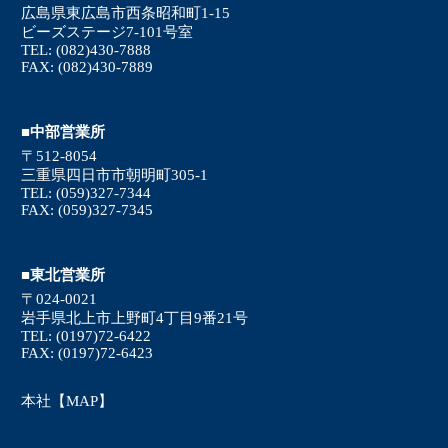
広島県東広島市西条昭和町1-15
ビーズステージ7-101号室
TEL: (082)430-7888
FAX: (082)430-7889
■中部営業所
〒512-8054
三重県四日市市朝明町305-1
TEL: (059)327-7344
FAX: (059)327-7345
■東北営業所
〒024-0021
岩手県北上市上野町4丁目9番21号
TEL: (0197)72-6422
FAX: (0197)72-6423
本社【MAP】