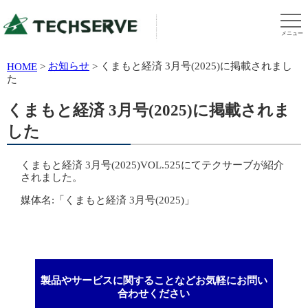
メニュー
お知らせ
くまもと経済 3月号(2025)に掲載されまし
HOME
>
>
た
くまもと経済 3月号(2025)に掲載されま
した
くまもと経済 3月号(2025)VOL.525にてテクサーブが紹介
されました。
媒体名:「くまもと経済 3月号(2025)」
製品やサービスに関することなどお気軽にお問い
合わせください