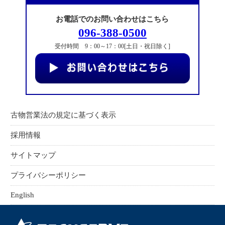
お電話でのお問い合わせはこちら
096-388-0500
受付時間 9：00～17：00[土日・祝日除く]
古物営業法の規定に基づく表示
採用情報
サイトマップ
プライバシーポリシー
English