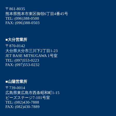
〒861-8035
熊本県熊本市東区御領6丁目4番45号
TEL: (096)388-0500
FAX: (096)388-0503
■大分営業所
〒870-0142
大分県大分市三川下2丁目1-23
JET BASE MITSUGAWA 1号室
TEL: (097)553-0223
FAX: (097)553-0232
■山陽営業所
〒739-0014
広島県東広島市西条昭和町1-15
ビーズステージ7-101号室
TEL: (082)430-7888
FAX: (082)430-7889