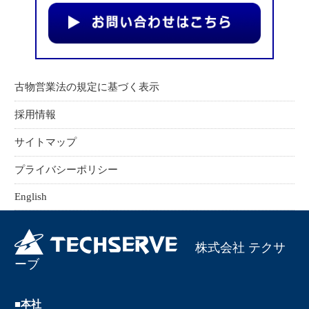
古物営業法の規定に基づく表示
採用情報
サイトマップ
プライバシーポリシー
English
株式会社 テクサ
ーブ
■本社