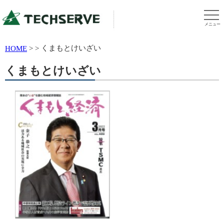
メニュー
くまもとけいざい
HOME
>
>
くまもとけいざい