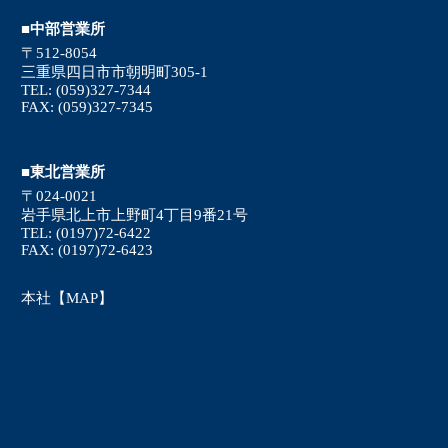
■中部営業所
〒512-8054
三重県四日市市朝明町305-1
TEL: (059)327-7344
FAX: (059)327-7345
■東北営業所
〒024-0021
岩手県北上市上野町4丁目9番21号
TEL: (0197)72-6422
FAX: (0197)72-6423
本社【MAP】