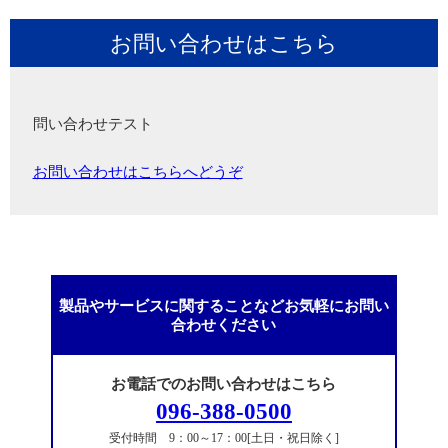
お問い合わせはこちら
問い合わせテスト
お問い合わせはこちらへどうぞ
製品やサービスに関することなどお気軽にお問い
合わせください
お電話でのお問い合わせはこちら
096-388-0500
受付時間 9：00～17：00[土日・祝日除く]