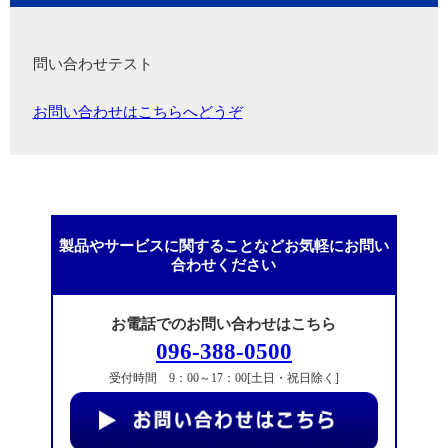
問い合わせテスト
お問い合わせはこちらへどうぞ
製品やサービスに関することなどお気軽にお問い
合わせください
お電話でのお問い合わせはこちら
096-388-0500
受付時間 9：00～17：00[土日・祝日除く]