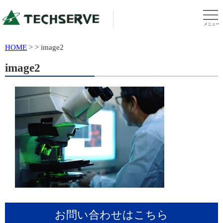
メニュー
HOME
>
>
image2
image2
お問い合わせはこちら