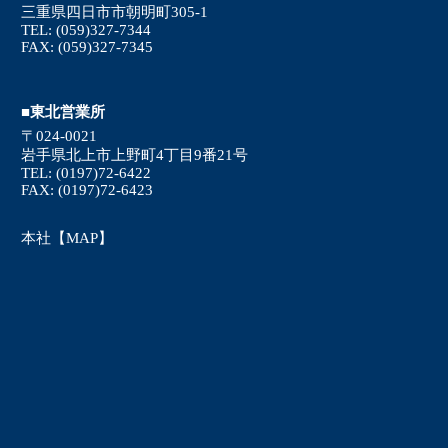
三重県四日市市朝明町305-1
TEL: (059)327-7344
FAX: (059)327-7345
■東北営業所
〒024-0021
岩手県北上市上野町4丁目9番21号
TEL: (0197)72-6422
FAX: (0197)72-6423
本社【MAP】