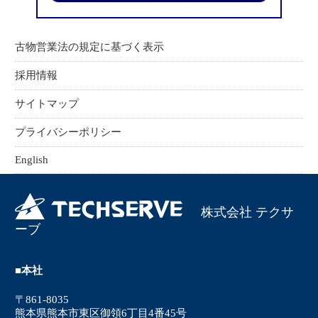
古物営業法の規定に基づく表示
採用情報
サイトマップ
プライバシーポリシー
English
株式会社 テクサ
ーブ
■本社
〒861-8035
熊本県熊本市東区御領6丁目4番45号