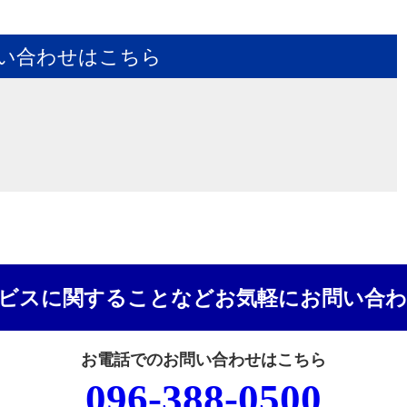
い合わせはこちら
ビスに関することなどお気軽にお問い合
お電話でのお問い合わせはこちら
096-388-0500