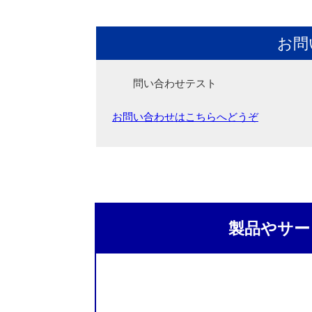
お問
問い合わせテスト
お問い合わせはこちらへどうぞ
製品やサー