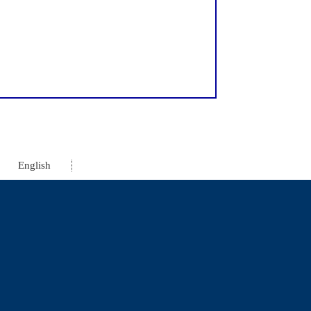
English