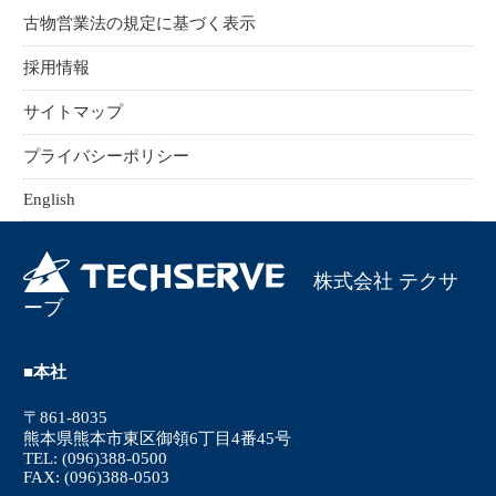
古物営業法の規定に基づく表示
採用情報
サイトマップ
プライバシーポリシー
English
株式会社 テクサ
ーブ
■本社
〒861-8035
熊本県熊本市東区御領6丁目4番45号
TEL: (096)388-0500
FAX: (096)388-0503