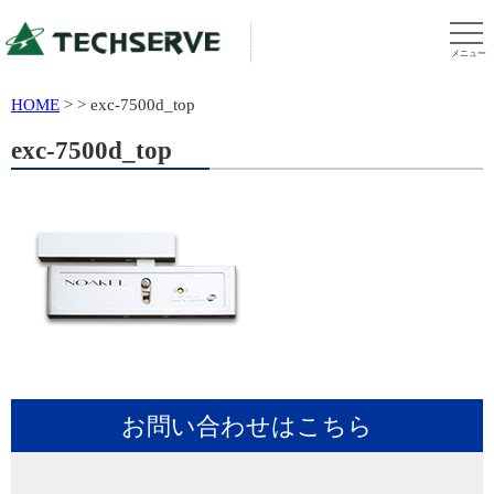
メニュー
HOME
>
>
exc-7500d_top
exc-7500d_top
お問い合わせはこちら