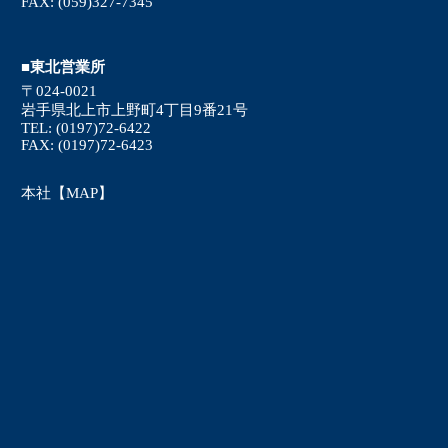
FAX: (059)327-7345
■東北営業所
〒024-0021
岩手県北上市上野町4丁目9番21号
TEL: (0197)72-6422
FAX: (0197)72-6423
本社【MAP】