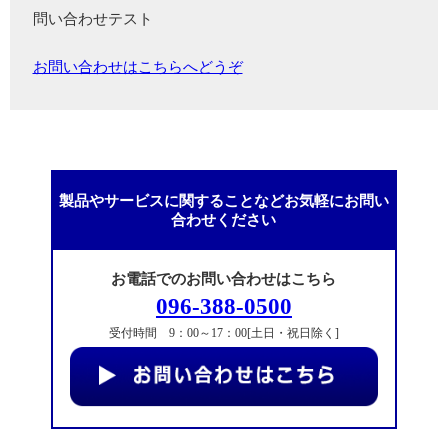
問い合わせテスト
お問い合わせはこちらへどうぞ
製品やサービスに関することなどお気軽にお問い
合わせください
お電話でのお問い合わせはこちら
096-388-0500
受付時間 9：00～17：00[土日・祝日除く]