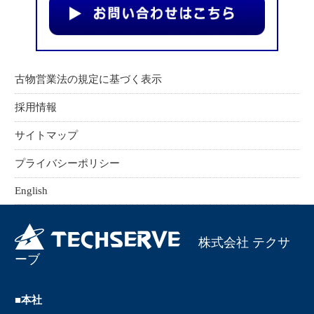
古物営業法の規定に基づく表示
採用情報
サイトマップ
プライバシーポリシー
English
株式会社 テクサ
ーブ
■本社