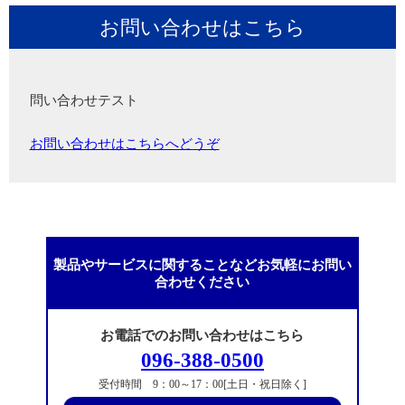
お問い合わせはこちら
問い合わせテスト
お問い合わせはこちらへどうぞ
製品やサービスに関することなどお気軽にお問い
合わせください
お電話でのお問い合わせはこちら
096-388-0500
受付時間 9：00～17：00[土日・祝日除く]