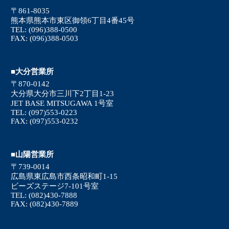
〒861-8035
熊本県熊本市東区御領6丁目4番45号
TEL: (096)388-0500
FAX: (096)388-0503
■大分営業所
〒870-0142
大分県大分市三川下2丁目1-23
JET BASE MITSUGAWA 1号室
TEL: (097)553-0223
FAX: (097)553-0232
■山陽営業所
〒739-0014
広島県東広島市西条昭和町1-15
ビーズステージ7-101号室
TEL: (082)430-7888
FAX: (082)430-7889