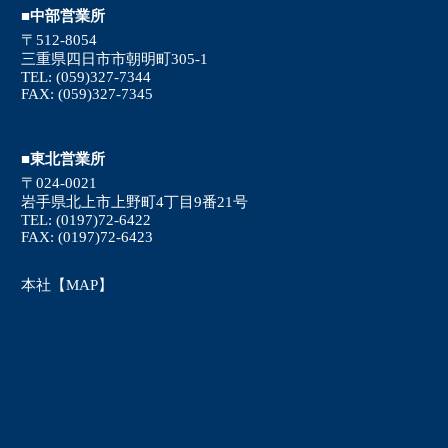
■中部営業所
〒512-8054
三重県四日市市朝明町305-1
TEL: (059)327-7344
FAX: (059)327-7345
■東北営業所
〒024-0021
岩手県北上市上野町4丁目9番21号
TEL: (0197)72-6422
FAX: (0197)72-6423
本社【MAP】